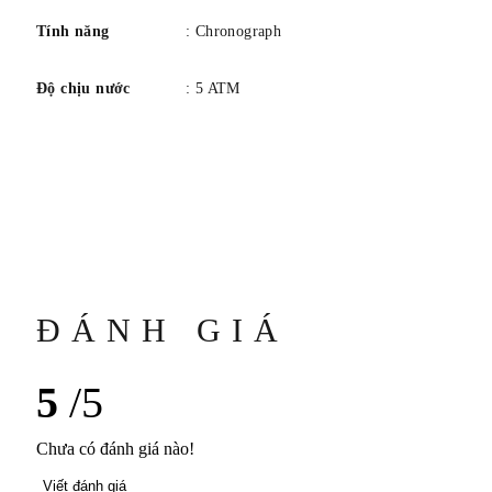
Tính năng
: Chronograph
Độ chịu nước
: 5 ATM
ĐÁNH GIÁ
5
/5
Chưa có đánh giá nào!
Viết đánh giá