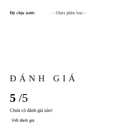
Độ chịu nước
: - Chưa phân loại -
ĐÁNH GIÁ
5
/5
Chưa có đánh giá nào!
Viết đánh giá