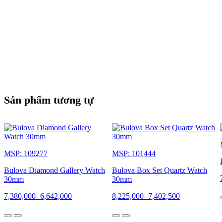
Sản phẩm tương tự
MSP: 109277
MSP: 101444
Bulova Diamond Gallery Watch
Bulova Box Set Quartz Watch
30mm
30mm
7,380,000
-
6,642,000
8,225,000
-
7,402,500