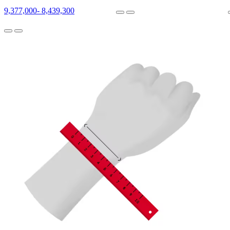
9,377,000
-
8,439,300