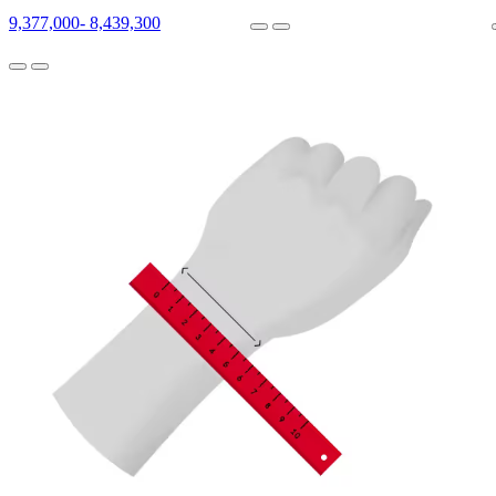
9,377,000
-
8,439,300