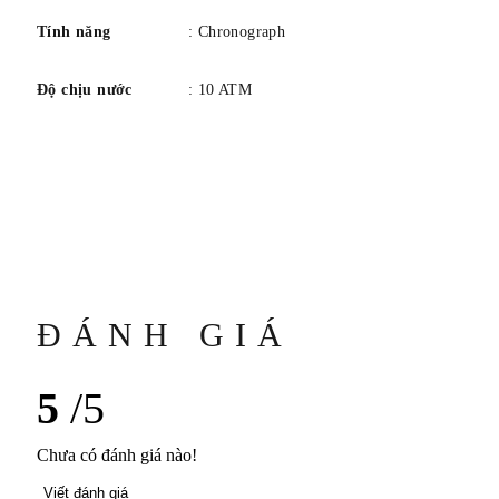
Tính năng
: Chronograph
Độ chịu nước
: 10 ATM
ĐÁNH GIÁ
5
/5
Chưa có đánh giá nào!
Viết đánh giá