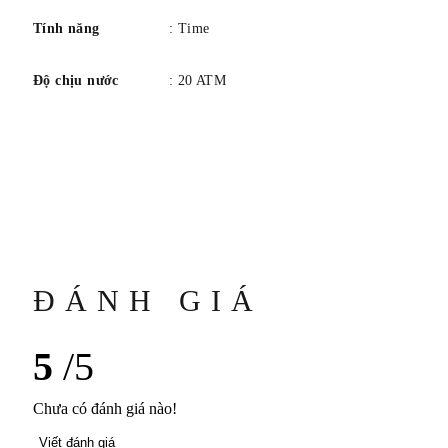
Tính năng
: Time
Độ chịu nước
: 20 ATM
ĐÁNH GIÁ
5
/5
Chưa có đánh giá nào!
Viết đánh giá