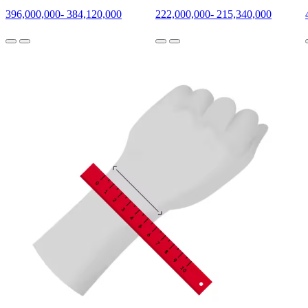
396,000,000
-
384,120,000
222,000,000
-
215,340,000