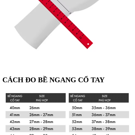
CÁCH ĐO BỀ NGANG CỔ TAY