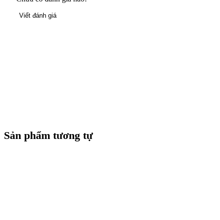
Viết đánh giá
Sản phẩm tương tự