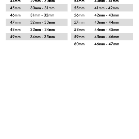
Xem chi tiết