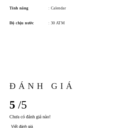
Tính năng
: Calendar
Độ chịu nước
: 30 ATM
ĐÁNH GIÁ
5
/5
Chưa có đánh giá nào!
Viết đánh giá