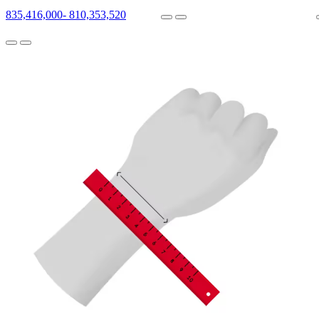
835,416,000
-
810,353,520