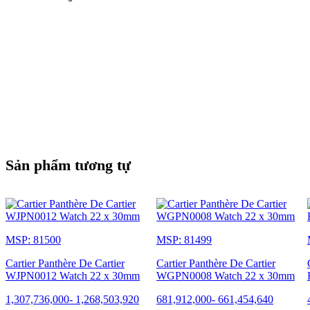
Sản phẩm tương tự
MSP: 81500
MSP: 81499
Cartier Panthère De Cartier
Cartier Panthère De Cartier
WJPN0012 Watch 22 x 30mm
WGPN0008 Watch 22 x 30mm
1,307,736,000
-
1,268,503,920
681,912,000
-
661,454,640