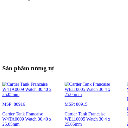
Sản phẩm tương tự
MSP: 80916
MSP: 80915
Cartier Tank Francaise
Cartier Tank Francaise
W4TA0009 Watch 30.40 x
WE110005 Watch 30.4 x
25.05mm
25.05mm