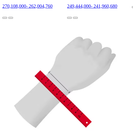
270,108,000
-
262,004,760
249,444,000
-
241,960,680