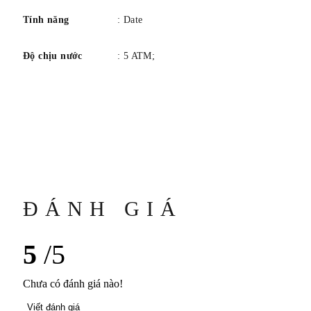
Tính năng
: Date
Độ chịu nước
: 5 ATM;
ĐÁNH GIÁ
5
/5
Chưa có đánh giá nào!
Viết đánh giá