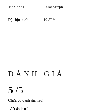
Tính năng
: Chronograph
Độ chịu nước
: 10 ATM
ĐÁNH GIÁ
5
/5
Chưa có đánh giá nào!
Viết đánh giá