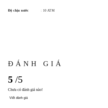
Độ chịu nước
: 10 ATM
ĐÁNH GIÁ
5
/5
Chưa có đánh giá nào!
Viết đánh giá