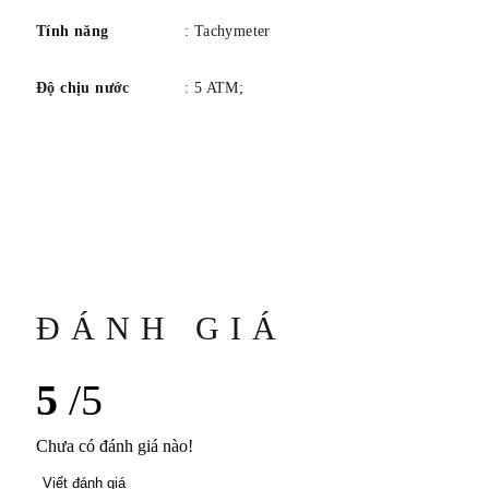
Tính năng
: Tachymeter
Độ chịu nước
: 5 ATM;
ĐÁNH GIÁ
5
/5
Chưa có đánh giá nào!
Viết đánh giá