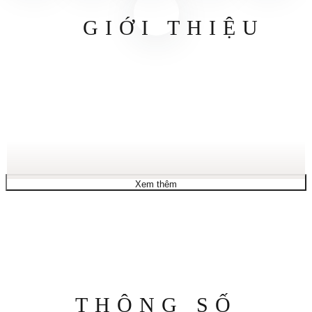
GIỚI THIỆU
Xem thêm
Thông
THÔNG SỐ