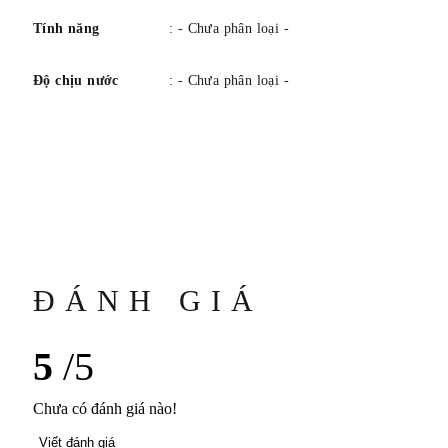
Tính năng
: - Chưa phân loại -
Độ chịu nước
: - Chưa phân loại -
ĐÁNH GIÁ
5
/5
Chưa có đánh giá nào!
Viết đánh giá